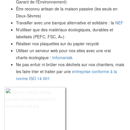
Garant de l'Environnement)
Être reconnu artisan de la maison passive (les seuls en
Deux-Sèvres)
Travailler avec une banque alternative et solidaire : la
NEF
N'utiliser que des matériaux écologiques, durables et
labelisés (PEFC, FSC, A+)
Réaliser nos plaquettes sur du papier recyclé
Utiliser un serveur web pour nos sites avec une vrai
charte écologique :
Infomaniak
Ne pas enfuir ni brûler nos déchets sur nos chantiers, mais
les faire trier et traiter par une
entreprise conforme à la
norme ISO 14 001