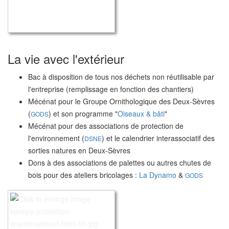
La vie avec l'extérieur
Bac à disposition de tous nos déchets non réutilisable par
l'entreprise (remplissage en fonction des chantiers)
Mécénat pour le Groupe Ornithologique des Deux-Sèvres
(
) et son programme "
Oiseaux & bâti
"
GODS
Mécénat pour des associations de protection de
l'environnement (
) et le calendrier interassociatif des
DSNE
sorties natures en Deux-Sèvres
Dons à des associations de palettes ou autres chutes de
bois pour des ateliers bricolages :
La Dynamo
&
GODS