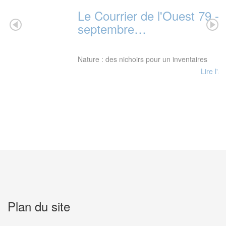
Le Courrier de l'Ouest 79 - 22
septembre…
Nature : des nichoirs pour un inventaires
Lire l'article →
Plan du site