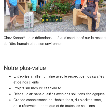
Chez KanopY, nous défendons un état d'esprit basé sur le respect
de l'être humain et de son environnent.
Notre plus-value
Entreprise à taille humaine avec le respect de nos salariés
et de nos clients
Projets sur mesure et flexibilité
Réseau d'artisans qualifiés avec des solutions écologiques
Grande connaissance de l'habitat bois, du bioclimatisme,
de la rénovation thermique et de toutes les solutions