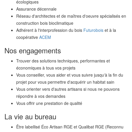
écologiques
Assurance décennale
Réseau d'architectes et de maîtres d'oeuvre spécialisés en
construction bois bioclimatique
Adhérent à l'interprofession du bois
Futurobois
et à la
coopérative
ACEM
Nos engagements
Trouver des solutions techniques, performantes et
économiques à tous vos projets
Vous conseiller, vous aider et vous suivre jusqu'à la fin du
projet pour vous permettre d'acquérir un habitat sain
Vous orienter vers d'autres artisans si nous ne pouvons
répondre à vos demandes
Vous offrir une prestation de qualité
La vie au bureau
Être labellisé Éco Artisan RGE et Qualibat RGE (Reconnu