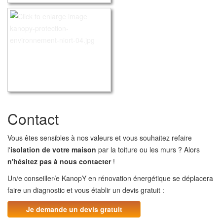
Contact
Vous êtes sensibles à nos valeurs et vous souhaitez refaire
l'
isolation de votre maison
par la toiture ou les murs ? Alors
n'hésitez pas à nous contacter
!
Un/e conseiller/e KanopY en rénovation énergétique se déplacera
faire un diagnostic et vous établir un devis gratuit :
Je demande un devis gratuit