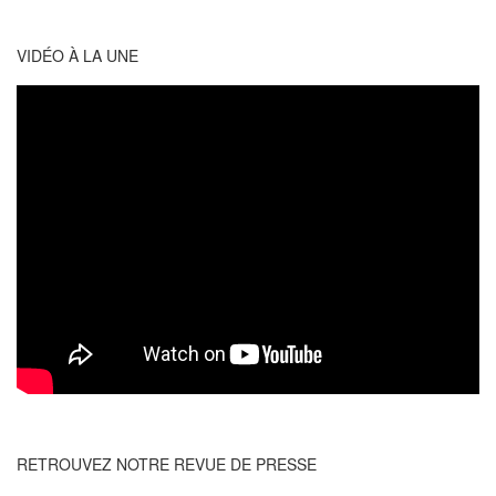
VIDÉO À LA UNE
RETROUVEZ NOTRE REVUE DE PRESSE