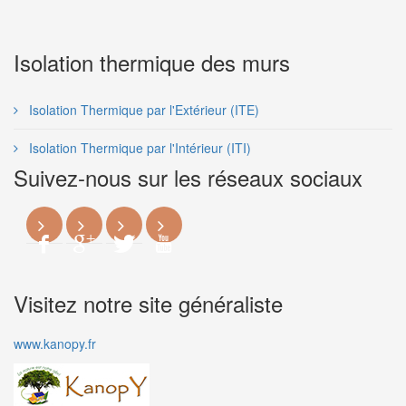
Isolation thermique des murs
Isolation Thermique par l'Extérieur (ITE)
Isolation Thermique par l'Intérieur (ITI)
Suivez-nous sur les réseaux sociaux
Visitez notre site généraliste
www.kanopy.fr