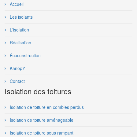
Accueil
Les isolants
L'isolation
Réalisation
Écoconstruction
KanopY
Contact
Isolation des toitures
Isolation de toiture en combles perdus
Isolation de toiture aménageable
Isolation de toiture sous rampant