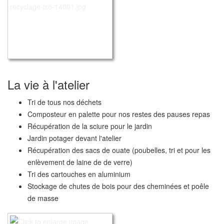
La vie à l'atelier
Tri de tous nos déchets
Composteur en palette pour nos restes des pauses repas
Récupération de la sciure pour le jardin
Jardin potager devant l'atelier
Récupération des sacs de ouate (poubelles, tri et pour les
enlèvement de laine de de verre)
Tri des cartouches en aluminium
Stockage de chutes de bois pour des cheminées et poêle
de masse